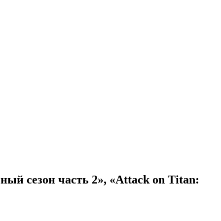
ный сезон часть 2», «Attack on Titan: